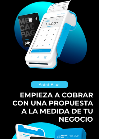
Point Blue
EMPIEZA A COBRAR
CON UNA PROPUESTA
A LA MEDIDA DE TU
NEGOCIO