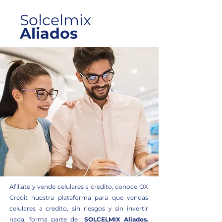
Solcelmix
Aliados
Afiliate y vende celulares a credito, conoce OX
Credit nuestra plataforma para que vendas
celulares a credito, sin riesgos y sin invertir
nada, forma parte de
SOLCELMIX Aliados.