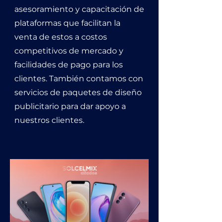
asesoramiento y capacitación de
plataformas que facilitan la
venta de estos a costos
competitivos de mercado y
facilidades de pago para los
clientes. También contamos con
servicios de paquetes de diseño
publicitario para dar apoyo a
nuestros clientes.